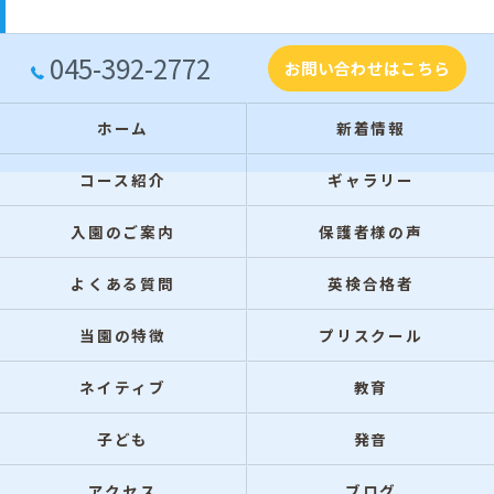
045-392-2772
お問い合わせはこちら
ホーム
新着情報
コース紹介
ギャラリー
入園のご案内
保護者様の声
よくある質問
英検合格者
当園の特徴
プリスクール
ネイティブ
教育
子ども
発音
アクセス
ブログ