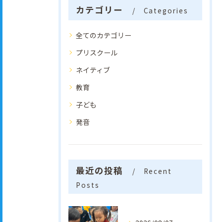
カテゴリー
Categories
全てのカテゴリー
プリスクール
ネイティブ
教育
子ども
発音
最近の投稿
Recent
Posts