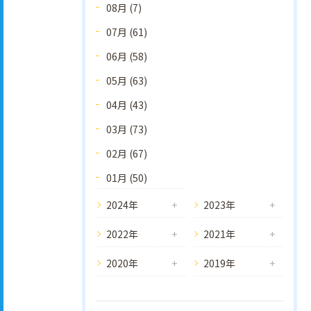
08月 (7)
07月 (61)
06月 (58)
05月 (63)
04月 (43)
03月 (73)
02月 (67)
01月 (50)
2024年
2023年
2022年
2021年
2020年
2019年