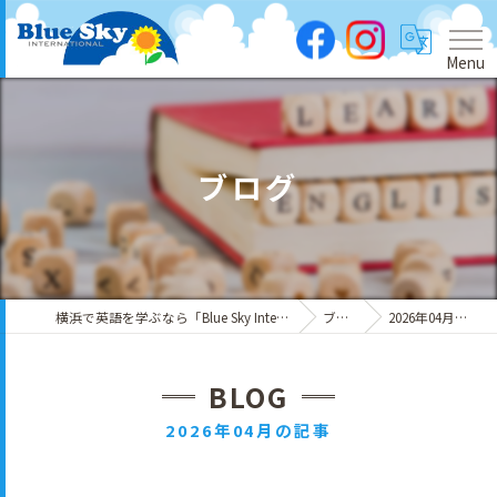
Menu
ブログ
横浜で英語を学ぶなら「Blue Sky International」
ブログ
2026年04月の記事
BLOG
2026年04月の記事