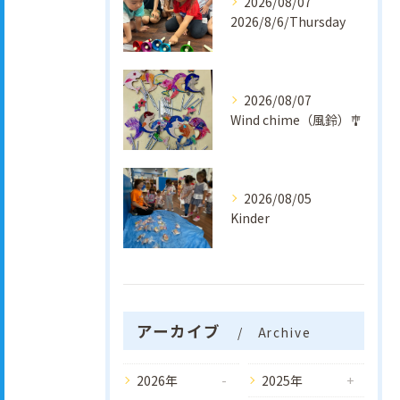
2026/08/07
2026/8/6/Thursday
2026/08/07
Wind chime（風鈴）🎐
2026/08/05
Kinder
アーカイブ
Archive
2026年
2025年