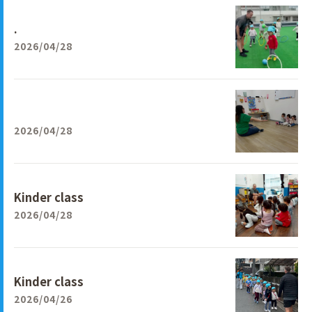
.
2026/04/28
2026/04/28
Kinder class
2026/04/28
Kinder class
2026/04/26