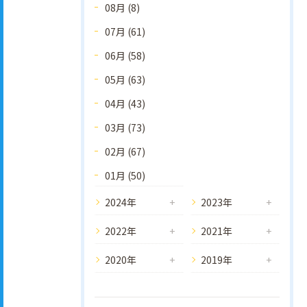
08月 (8)
07月 (61)
06月 (58)
05月 (63)
04月 (43)
03月 (73)
02月 (67)
01月 (50)
2024年
2023年
2022年
2021年
2020年
2019年