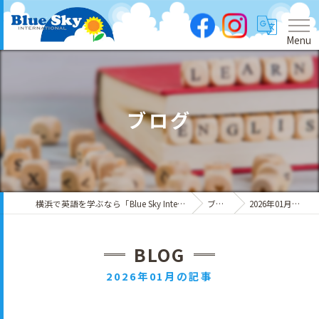
Menu
ブログ
横浜で英語を学ぶなら「Blue Sky International」
ブログ
2026年01月の記事
BLOG
2026年01月の記事