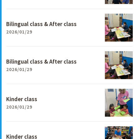
Bilingual class & After class
2026/01/29
Bilingual class & After class
2026/01/29
Kinder class
2026/01/29
Kinder class