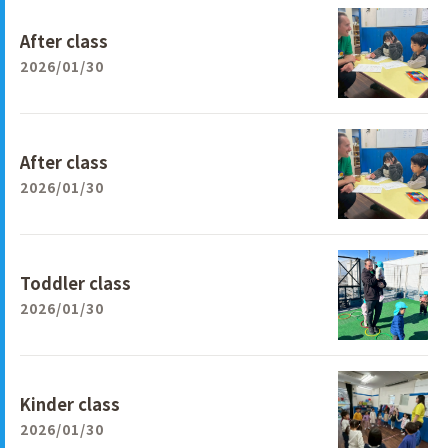
After class
2026/01/30
After class
2026/01/30
Toddler class
2026/01/30
Kinder class
2026/01/30