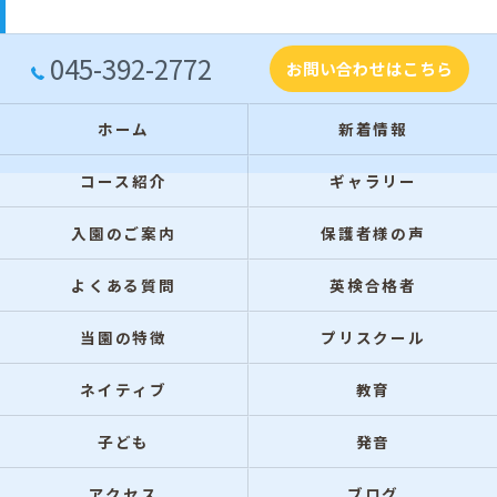
045-392-2772
お問い合わせはこちら
ホーム
新着情報
コース紹介
ギャラリー
入園のご案内
保護者様の声
よくある質問
英検合格者
当園の特徴
プリスクール
ネイティブ
教育
子ども
発音
アクセス
ブログ