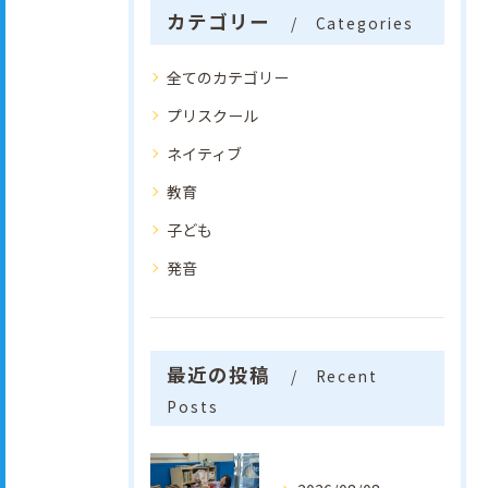
カテゴリー
Categories
全てのカテゴリー
プリスクール
ネイティブ
教育
子ども
発音
最近の投稿
Recent
Posts