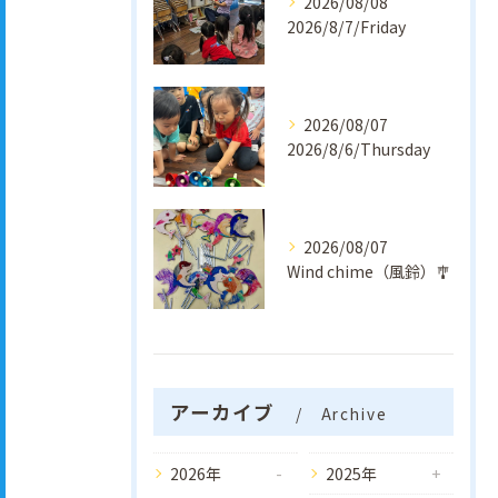
2026/08/08
2026/8/7/Friday
2026/08/07
2026/8/6/Thursday
2026/08/07
Wind chime（風鈴）🎐
アーカイブ
Archive
2026年
2025年