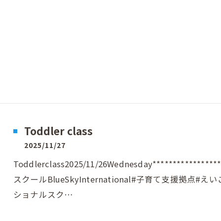
Toddler class
2025/11/27
Toddlerclass2025/11/26Wednesday*********
スクールBlueSkyInternational#子育て支援拠点
ショナルスク…