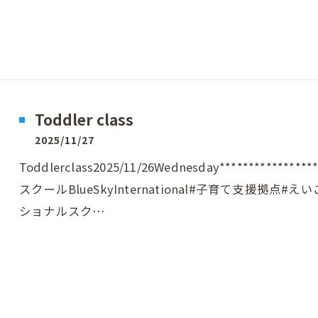
Toddler class
2025/11/27
Toddlerclass2025/11/26Wednesday*********
スクールBlueSkyInternational#子育て支援拠点
ショナルスク…