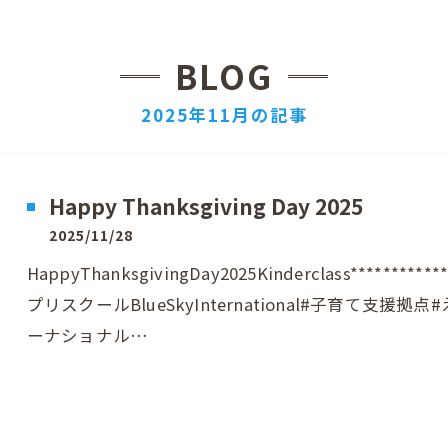
BLOG
2025年11月の記事
Happy Thanksgiving Day 2025
2025/11/28
HappyThanksgivingDay2025Kinderclass******
プリスクールBlueSkyInternational#子育て支援
ーナショナル…