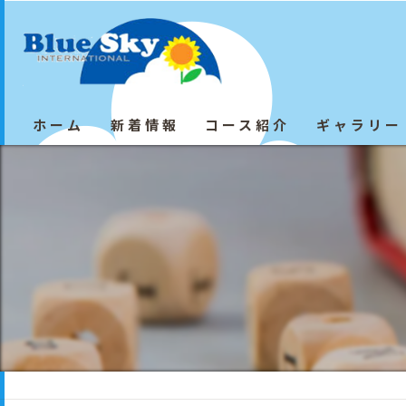
ホーム
新着情報
コース紹介
ギャラリー